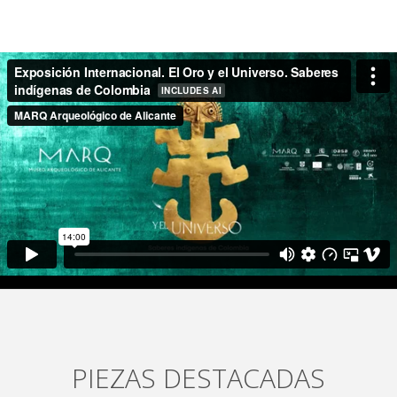
PIEZAS DESTACADAS