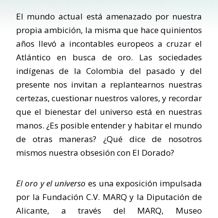
El mundo actual está amenazado por nuestra
propia ambición, la misma que hace quinientos
años llevó a incontables europeos a cruzar el
Atlántico en busca de oro. Las sociedades
indígenas de la Colombia del pasado y del
presente nos invitan a replantearnos nuestras
certezas, cuestionar nuestros valores, y recordar
que el bienestar del universo está en nuestras
manos. ¿Es posible entender y habitar el mundo
de otras maneras? ¿Qué dice de nosotros
mismos nuestra obsesión con El Dorado?
El oro y el universo
es una exposición impulsada
por la Fundación C.V. MARQ y la Diputación de
Alicante, a través del MARQ, Museo