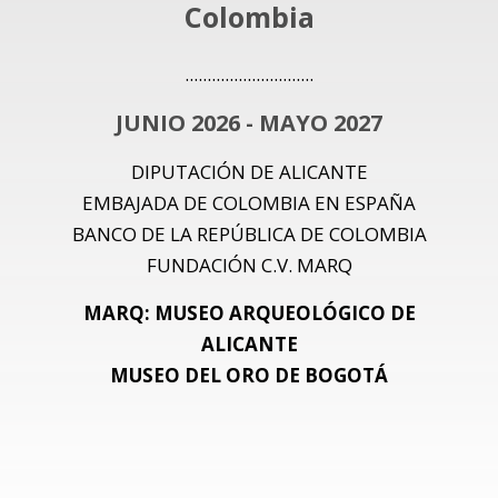
Colombia
.............................
JUNIO 2026 - MAYO 2027
DIPUTACIÓN DE ALICANTE
EMBAJADA DE COLOMBIA EN ESPAÑA
BANCO DE LA REPÚBLICA DE COLOMBIA
FUNDACIÓN C.V. MARQ
MARQ: MUSEO ARQUEOLÓGICO DE
ALICANTE
MUSEO DEL ORO DE BOGOTÁ