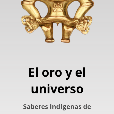
El oro y el
universo
Saberes indígenas de