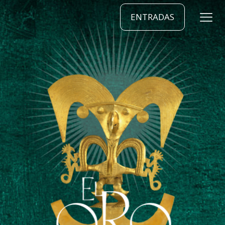
ENTRADAS