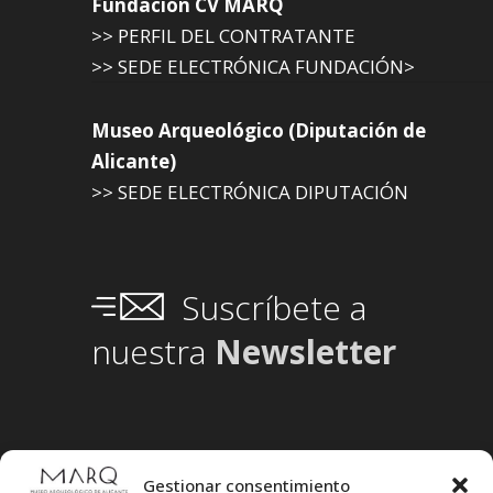
Fundación CV MARQ
>> PERFIL DEL CONTRATANTE
>> SEDE ELECTRÓNICA FUNDACIÓN>
Museo Arqueológico (Diputación de
Alicante)
>> SEDE ELECTRÓNICA DIPUTACIÓN
Suscríbete a
nuestra
Newsletter
Gestionar consentimiento