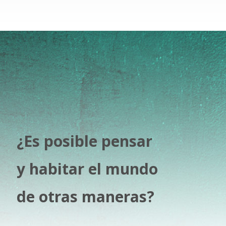
¿Es posible pensar
y habitar el mundo
de otras maneras?