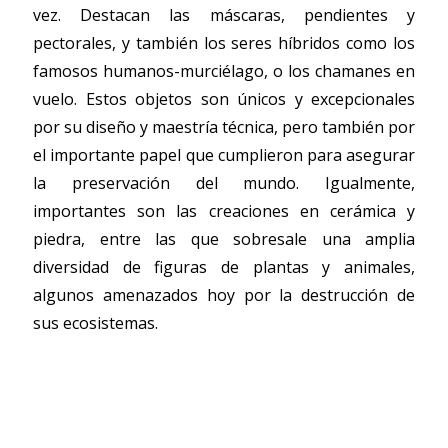
vez. Destacan las máscaras, pendientes y
pectorales, y también los seres híbridos como los
famosos humanos-murciélago, o los chamanes en
vuelo. Estos objetos son únicos y excepcionales
por su diseño y maestría técnica, pero también por
el importante papel que cumplieron para asegurar
la preservación del mundo. Igualmente,
importantes son las creaciones en cerámica y
piedra, entre las que sobresale una amplia
diversidad de figuras de plantas y animales,
algunos amenazados hoy por la destrucción de
sus ecosistemas.