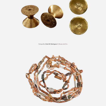
Cuentas de collar