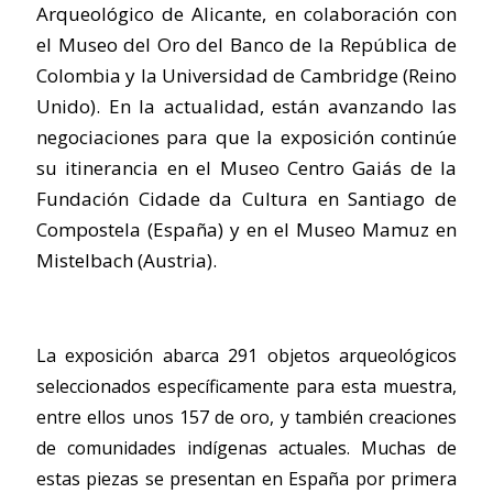
Arqueológico de Alicante, en colaboración con
el Museo del Oro del Banco de la República de
Colombia y la Universidad de Cambridge (Reino
Unido). En la actualidad, están avanzando las
negociaciones para que la exposición continúe
su itinerancia en el Museo Centro Gaiás de la
Fundación Cidade da Cultura en Santiago de
Compostela (España) y en el Museo Mamuz en
Mistelbach (Austria).
La exposición abarca 291 objetos arqueológicos
seleccionados específicamente para esta muestra,
entre ellos unos 157 de oro, y también creaciones
de comunidades indígenas actuales. Muchas de
estas piezas se presentan en España por primera