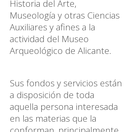
Historia del Arte,
Museología y otras Ciencias
Auxiliares y afines a la
actividad del Museo
Arqueológico de Alicante.
Sus fondos y servicios están
a disposición de toda
aquella persona interesada
en las materias que la
conforman, principalmente