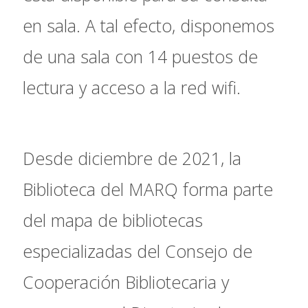
en sala. A tal efecto, disponemos
de una sala con 14 puestos de
lectura y acceso a la red wifi.
Desde diciembre de 2021, la
Biblioteca del MARQ forma parte
del mapa de bibliotecas
especializadas del Consejo de
Cooperación Bibliotecaria y