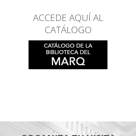
ACCEDE AQUÍ AL
CATÁLOGO