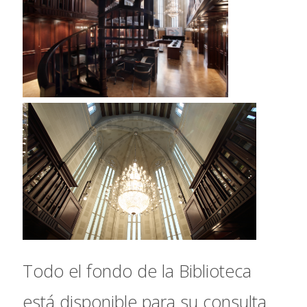
Todo el fondo de la Biblioteca
está disponible para su consulta