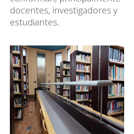
docentes, investigadores y
estudiantes.