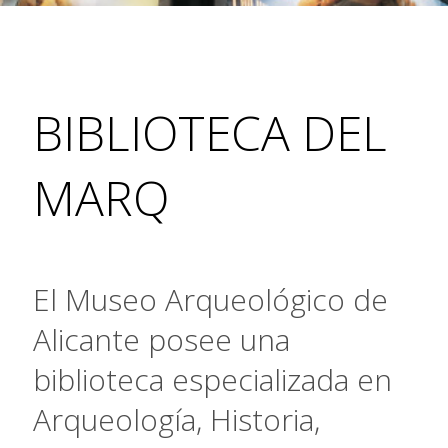
BIBLIOTECA DEL
MARQ
El Museo Arqueológico de
Alicante posee una
biblioteca especializada en
Arqueología, Historia,