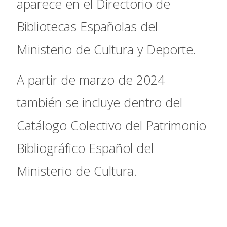
aparece en el Directorio de
Bibliotecas Españolas del
Ministerio de Cultura y Deporte.
A partir de marzo de 2024
también se incluye dentro del
Catálogo Colectivo del Patrimonio
Bibliográfico Español del
Ministerio de Cultura.