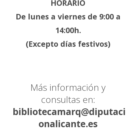
HORARIO
De lunes a viernes de 9:00 a
14:00h.
(Excepto días festivos)
Más información y
consultas en:
bibliotecamarq@diputaci
onalicante.es