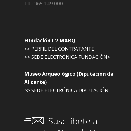
Tlf.: 965 149 000
Fundación CV MARQ
>> PERFIL DEL CONTRATANTE
>> SEDE ELECTRÓNICA FUNDACIÓN>
Museo Arqueológico (Diputación de
Alicante)
>> SEDE ELECTRÓNICA DIPUTACIÓN
Suscríbete a