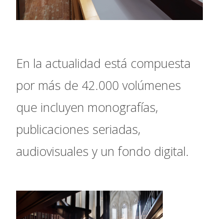
En la actualidad está compuesta
por más de 42.000 volúmenes
que incluyen monografías,
publicaciones seriadas,
audiovisuales y un fondo digital.