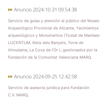
Anuncio 2024-10-31 09:54:38
Servicio de guías y atención al público del Museo
Arqueológico Provincial de Alicante, Yacimientos
arqueológicos y Monumentos (Tossal de Manises-
LUCENTUM, Illeta dels Banyets, Torre de
Almudaina, La Cova de l’Or ), gestionados por la
Fundación de la Comunitat Valenciana MARQ.
Anuncio 2024-09-25 12:42:58
Servicio de asesoría jurídica para Fundación
C.V. MARQ,