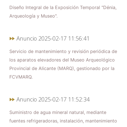
Diseño Integral de la Exposición Temporal "Dénia,
Arqueología y Museo".
Anuncio 2025-02-17 11:56:41
Servicio de mantenimiento y revisión periódica de
los aparatos elevadores del Museo Arqueológico
Provincial de Alicante (MARQ), gestionado por la
FCVMARQ.
Anuncio 2025-02-17 11:52:34
Suministro de agua mineral natural, mediante
fuentes refrigeradoras, instalación, mantenimiento