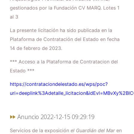
gestionados por la Fundación CV MARQ. Lotes 1
al 3
La presente licitación ha sido publicada en la
Plataforma de Contratación del Estado en fecha
14 de febrero de 2023.
*** Acceso a la Plataforma de Contratacion del
Estado ***
https://contrataciondelestado.es/wps/poc?
uri=deeplink%3Adetalle_licitacion&idEvl=MBvXy%
Anuncio 2022-12-15 09:29:19
Servicios de la exposición
el Guardián del Mar
en