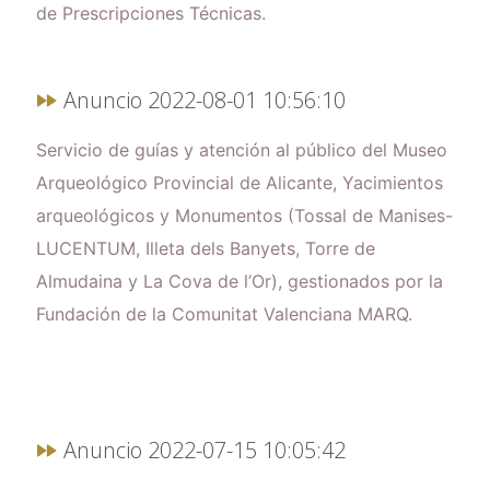
de Prescripciones Técnicas.
Anuncio 2022-08-01 10:56:10
Servicio de guías y atención al público del Museo
Arqueológico Provincial de Alicante, Yacimientos
arqueológicos y Monumentos (Tossal de Manises-
LUCENTUM, Illeta dels Banyets, Torre de
Almudaina y La Cova de l’Or), gestionados por la
Fundación de la Comunitat Valenciana MARQ.
Anuncio 2022-07-15 10:05:42