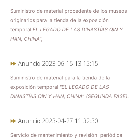
Suministro de material procedente de los museos
originarios
para la tienda de la exposición
temporal
EL LEGADO DE LAS DINASTÍAS QIN Y
HAN, CHINA
”,
Anuncio 2023-06-15 13:15:15
Suministro de material para la tienda de la
exposición temporal
"
EL LEGADO DE LAS
DINASTÍAS QIN Y HAN, CHINA
”
(SEGUNDA FASE).
Anuncio 2023-04-27 11:32:30
Servicio de mantenimiento y revisión periódica