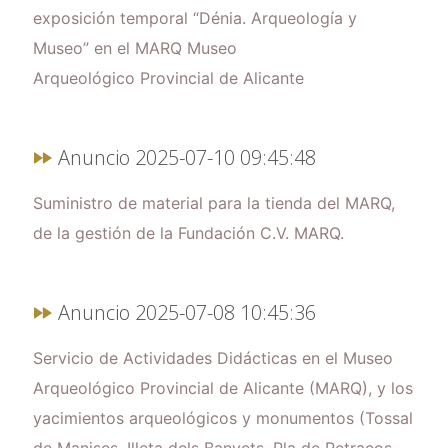
exposición temporal “Dénia. Arqueología y
Museo” en el MARQ Museo
Arqueológico Provincial de Alicante
Anuncio 2025-07-10 09:45:48
Suministro de material para la tienda del MARQ,
de la gestión de la Fundación C.V. MARQ.
Anuncio 2025-07-08 10:45:36
Servicio de Actividades Didácticas en el Museo
Arqueológico Provincial de Alicante (MARQ), y los
yacimientos arqueológicos y monumentos (Tossal