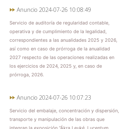
Anuncio 2024-07-26 10:08:49
Servicio de auditoría de regularidad contable,
operativa y de cumplimiento de la legalidad,
correspondientes a las anualidades 2025 y 2026,
así como en caso de prórroga de la anualidad
2027 respecto de las operaciones realizadas en
los ejercicios de 2024, 2025 y, en caso de
prórroga, 2026.
Anuncio 2024-07-26 10:07:23
Servicio del embalaje, concentración y dispersión,
transporte y manipulación de las obras que
integran la exposición “Ákra Leuké, Lucentum,