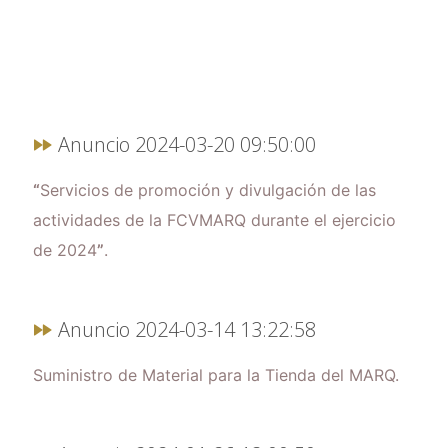
Anuncio 2024-03-20 09:50:00
“
Servicios de promoción y divulgación de las
actividades de la FCVMARQ durante el ejercicio
de 2024
”
.
Anuncio 2024-03-14 13:22:58
Suministro de Material para la Tienda del MARQ.