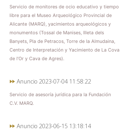
Servicio de monitores de ocio educativo y tiempo
libre para el Museo Arqueológico Provincial de
Alicante (MARQ), yacimientos arqueológicos y
monumentos (Tossal de Manises, Illeta dels
Banyets, Pla de Petracos, Torre de la Almudaina,
Centro de Interpretación y Yacimiento de La Cova
de l’Or y Cava de Agres).
Anuncio 2023-07-04 11:58:22
Servicio de asesoría jurídica para la Fundación
C.V. MARQ.
Anuncio 2023-06-15 13:18:14