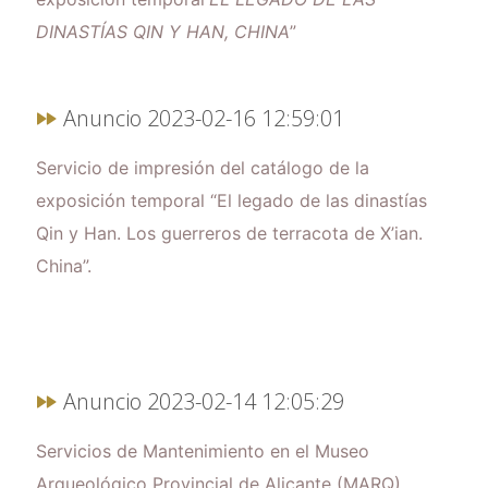
DINASTÍAS QIN Y HAN, CHINA
”
Anuncio 2023-02-16 12:59:01
Servicio de impresión del catálogo de la
exposición temporal “El legado de las dinastías
Qin y Han. Los guerreros de terracota de X’ian.
China”.
Anuncio 2023-02-14 12:05:29
Servicios de Mantenimiento en el Museo
Arqueológico Provincial de Alicante (MARQ)