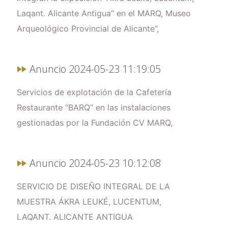
Laqant. Alicante Antigua” en el MARQ, Museo
Arqueológico Provincial de Alicante”,
Anuncio 2024-05-23 11:19:05
Servicios de explotación de la Cafetería
Restaurante “BARQ” en las instalaciones
gestionadas por la Fundación CV MARQ,
Anuncio 2024-05-23 10:12:08
SERVICIO DE DISEÑO INTEGRAL DE LA
MUESTRA ÁKRA LEUKÉ, LUCENTUM,
LAQANT. ALICANTE ANTIGUA