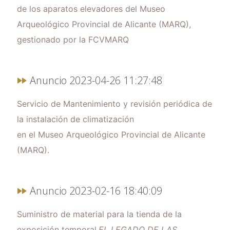
de los aparatos elevadores del Museo
Arqueológico Provincial de Alicante (MARQ),
gestionado por la FCVMARQ
Anuncio 2023-04-26 11:27:48
Servicio de Mantenimiento y revisión periódica de
la instalación de climatización
en el Museo Arqueológico Provincial de Alicante
(MARQ).
Anuncio 2023-02-16 18:40:09
Suministro de material para la tienda de la
exposición temporal
EL LEGADO DE LAS