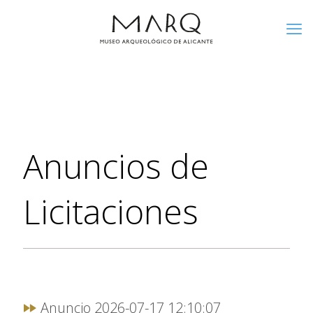
Anuncios de
Licitaciones
Anuncio 2026-07-17 12:10:07