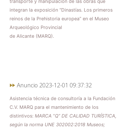
transporte y manipulación de las obras que
integran la exposición “Dinastías. Los primeros
reinos de la Prehistoria europea” en el Museo
Arqueológico Provincial
de Alicante (MARQ).
Anuncio 2023-12-01 09:37:32
Asistencia técnica de consultoría a la Fundación
C.V. MARQ para el mantenimiento de los
distintivos:
MARCA
“
Q” DE CALIDAD TURÍSTICA,
según la norma UNE 302002:2018 Museos;