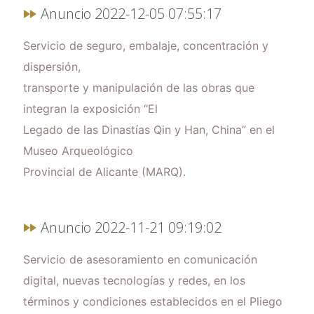
Anuncio 2022-12-05 07:55:17
Servicio de seguro, embalaje, concentración y
dispersión,
transporte y manipulación de las obras que
integran la exposición “El
Legado de las Dinastías Qin y Han, China” en el
Museo Arqueológico
Provincial de Alicante (MARQ).
Anuncio 2022-11-21 09:19:02
Servicio de asesoramiento en comunicación
digital, nuevas tecnologías y redes, en los
términos y condiciones establecidos en el Pliego