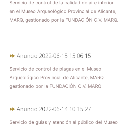
Servicio de control de la calidad de aire interior
en el Museo Arqueológico Provincial de Alicante,
MARQ, gestionado por la FUNDACIÓN C.V. MARQ.
Anuncio 2022-06-15 15:06:15
Servicio de control de plagas en el Museo
Arqueológico Provincial de Alicante, MARQ,
gestionado por la FUNDACIÓN C.V. MARQ
Anuncio 2022-06-14 10:15:27
Servicio de guías y atención al público del Museo