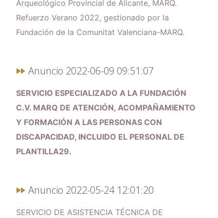
Arqueológico Provincial de Alicante, MARQ.
Refuerzo Verano 2022, gestionado por la
Fundación de la Comunitat Valenciana-MARQ.
Anuncio 2022-06-09 09:51:07
SERVICIO ESPECIALIZADO A LA FUNDACIÓN
C.V. MARQ DE ATENCIÓN, ACOMPAÑAMIENTO
Y FORMACIÓN A LAS PERSONAS CON
DISCAPACIDAD, INCLUIDO EL PERSONAL DE
PLANTILLA29.
Anuncio 2022-05-24 12:01:20
SERVICIO DE ASISTENCIA TÉCNICA DE