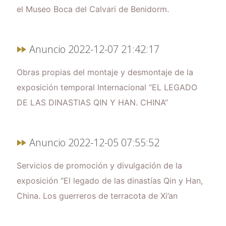
el Museo Boca del Calvari de Benidorm.
Anuncio 2022-12-07 21:42:17
Obras propias del montaje y desmontaje de la
exposición temporal Internacional “EL LEGADO
DE LAS DINASTIAS QIN Y HAN. CHINA”
Anuncio 2022-12-05 07:55:52
Servicios de promoción y divulgación de la
exposición “El legado de las dinastías Qin y Han,
China. Los guerreros de terracota de Xi’an