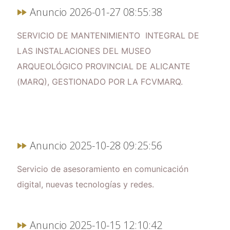
Anuncio 2026-01-27 08:55:38
SERVICIO DE MANTENIMIENTO INTEGRAL DE
LAS INSTALACIONES DEL MUSEO
ARQUEOLÓGICO PROVINCIAL DE ALICANTE
(MARQ), GESTIONADO POR LA FCVMARQ.
Anuncio 2025-10-28 09:25:56
Servicio de asesoramiento en comunicación
digital, nuevas tecnologías y redes.
Anuncio 2025-10-15 12:10:42