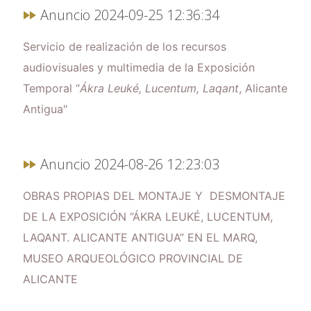
Anuncio 2024-09-25 12:36:34
Servicio de realización de los recursos
audiovisuales y multimedia de la Exposición
Temporal “
Ákra Leuké, Lucentum, Laqant
, Alicante
Antigua"
Anuncio 2024-08-26 12:23:03
OBRAS PROPIAS DEL MONTAJE Y DESMONTAJE
DE LA EXPOSICIÓN “ÁKRA LEUKÉ, LUCENTUM,
LAQANT. ALICANTE ANTIGUA” EN EL MARQ,
MUSEO ARQUEOLÓGICO PROVINCIAL DE
ALICANTE