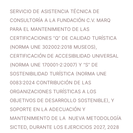
SERVICIO DE ASISTENCIA TÉCNICA DE
CONSULTORÍA A LA FUNDACIÓN C.V. MARQ
PARA EL MANTENIMIENTO DE LAS
CERTIFICACIONES “Q” DE CALIDAD TURÍSTICA
(NORMA UNE 302002:2018 MUSEOS),
CERTIFICACIÓN DE ACCESIBILIDAD UNIVERSAL
(NORMA UNE 170001-2:2007) Y “S” DE
SOSTENIBILIDAD TURÍSTICA (NORMA UNE
0083:2024 CONTRIBUCIÓN DE LAS
ORGANIZACIONES TURÍSTICAS A LOS
OBJETIVOS DE DESARROLLO SOSTENIBLE), Y
SOPORTE EN LA ADECUACIÓN Y
MANTENIMIENTO DE LA NUEVA METODOLOGÍA
SICTED, DURANTE LOS EJERCICIOS 2027, 2028