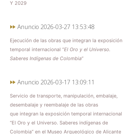
Y 2029
Anuncio 2026-03-27 13:53:48
Ejecución de las obras que integran la exposición
temporal internacional “
El Oro y el Universo.
Saberes Indígenas de Colombia
”
Anuncio 2026-03-17 13:09:11
Servicio de transporte, manipulación, embalaje,
desembalaje y reembalaje de las obras
que integran la exposición temporal internacional
“El Oro y el Universo. Saberes indígenas de
Colombia” en el Museo Arqueológico de Alicante