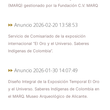
(MARQ) gestionado por la Fundación C.V. MARQ
Anuncio 2026-02-20 13:58:53
Servicio de Comisariado de la exposición
internacional “El Oro y el Universo. Saberes
Indígenas de Colombia”.
Anuncio 2026-01-30 14:07:49
Diseño Integral de la Exposición Temporal El Oro
y el Universo. Saberes Indígenas de Colombia en
el MARQ. Museo Arqueológico de Alicante.