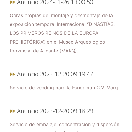
Anuncio 2024-01-26 13:00:50
Obras propias del montaje y desmontaje de la
exposición temporal Internacional “DINASTÍAS.
LOS PRIMEROS REINOS DE LA EUROPA
PREHISTÓRICA”, en el Museo Arqueológico
Provincial de Alicante (MARQ).
Anuncio 2023-12-20 09:19:47
Servicio de vending para la Fundacion C.V. Marq
Anuncio 2023-12-20 09:18:29
Servicio de embalaje, concentración y dispersión,