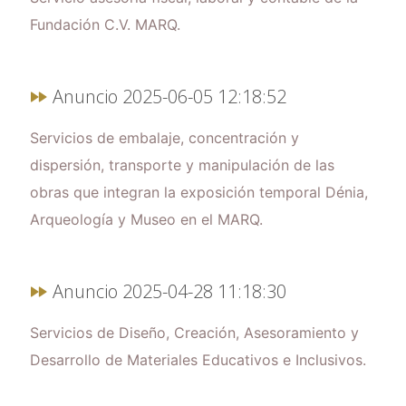
Fundación C.V. MARQ.
Anuncio 2025-06-05 12:18:52
Servicios de embalaje, concentración y
dispersión, transporte y manipulación de las
obras que integran la exposición temporal Dénia,
Arqueología y Museo en el MARQ.
Anuncio 2025-04-28 11:18:30
Servicios de Diseño, Creación, Asesoramiento y
Desarrollo de Materiales Educativos e Inclusivos.