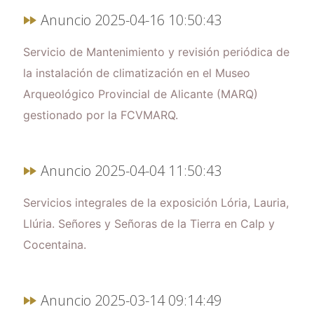
Anuncio 2025-04-16 10:50:43
Servicio de Mantenimiento y revisión periódica de
la instalación de climatización en el Museo
Arqueológico Provincial de Alicante (MARQ)
gestionado por la FCVMARQ.
Anuncio 2025-04-04 11:50:43
Servicios integrales de la exposición Lória, Lauria,
Llúria. Señores y Señoras de la Tierra en Calp y
Cocentaina.
Anuncio 2025-03-14 09:14:49