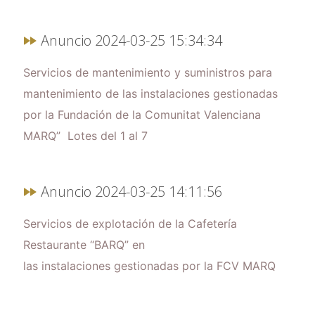
Anuncio 2024-03-25 15:34:34
Servicios de mantenimiento y suministros para
mantenimiento de las instalaciones gestionadas
por la Fundación de la Comunitat Valenciana
MARQ” Lotes del 1 al 7
Anuncio 2024-03-25 14:11:56
Servicios de explotación de la Cafetería
Restaurante “BARQ” en
las instalaciones gestionadas por la FCV MARQ