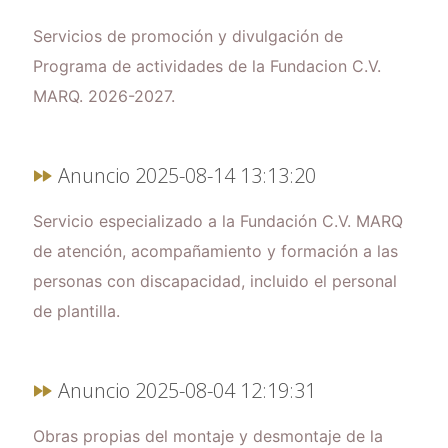
Servicios de promoción y divulgación de
Programa de actividades de la Fundacion C.V.
MARQ. 2026-2027.
Anuncio 2025-08-14 13:13:20
Servicio especializado a la Fundación C.V. MARQ
de atención, acompañamiento y formación a las
personas con discapacidad, incluido el personal
de plantilla.
Anuncio 2025-08-04 12:19:31
Obras propias del montaje y desmontaje de la