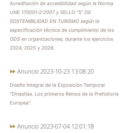
A
creditación de accesibilidad según la Norma
UNE 170001-2:2007 y
SELLO “S
” DE
SOSTENIBILIDAD EN TURISMO según la
especificación técnica de cumplimiento de los
ODS en organizaciones,
durante los ejercicios
2024, 2025 y 2026.
Anuncio 2023-10-23 13:08:20
Diseño Integral de la Exposición Temporal
"Dinastías. Los primeros Reinos de la Prehistoria
Europea".
Anuncio 2023-07-04 12:01:18