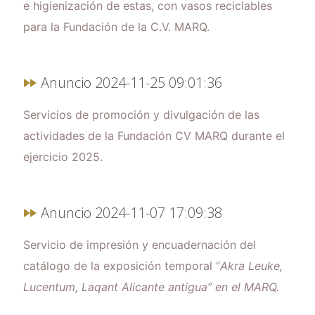
e higienización de estas, con vasos reciclables
para la Fundación de la C.V. MARQ.
Anuncio 2024-11-25 09:01:36
Servicios de promoción y divulgación de las
actividades de la Fundación CV MARQ durante el
ejercicio 2025.
Anuncio 2024-11-07 17:09:38
Servicio de impresión y encuadernación del
catálogo de la exposición temporal “
Akra Leuke,
Lucentum, Laqant Alicante antigua” en el MARQ.