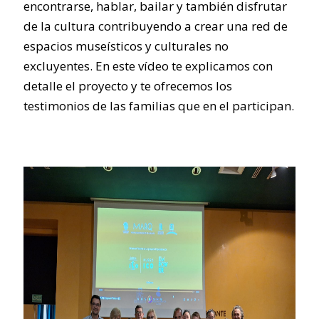
encontrarse, hablar, bailar y también disfrutar
de la cultura contribuyendo a crear una red de
espacios museísticos y culturales no
excluyentes. En este vídeo te explicamos con
detalle el proyecto y te ofrecemos los
testimonios de las familias que en el participan.