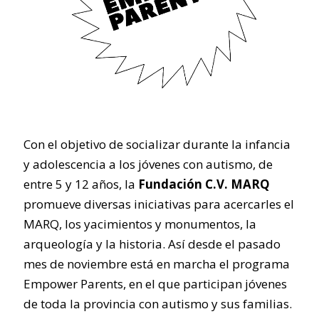
Con el objetivo de socializar durante la infancia
y adolescencia a los jóvenes con autismo, de
entre 5 y 12 años, la
Fundación C.V. MARQ
promueve diversas iniciativas para acercarles el
MARQ, los yacimientos y monumentos, la
arqueología y la historia. Así desde el pasado
mes de noviembre está en marcha el programa
Empower Parents, en el que participan jóvenes
de toda la provincia con autismo y sus familias.