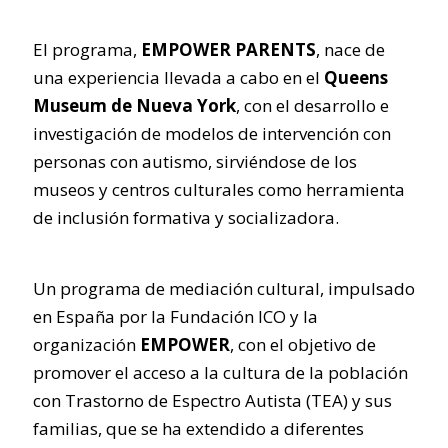
El programa,
EMPOWER PARENTS
, nace de
una experiencia llevada a cabo en el
Queens
Museum de Nueva York
, con el desarrollo e
investigación de modelos de intervención con
personas con autismo, sirviéndose de los
museos y centros culturales como herramienta
de inclusión formativa y socializadora.
Un programa de mediación cultural, impulsado
en España por la Fundación ICO y la
organización
EMPOWER
, con el objetivo de
promover el acceso a la cultura de la población
con Trastorno de Espectro Autista (TEA) y sus
familias, que se ha extendido a diferentes