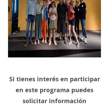
Si tienes interés en participar
en este programa puedes
solicitar información