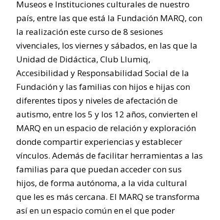
Museos e Instituciones culturales de nuestro
país, entre las que está la Fundación MARQ, con
la realización este curso de 8 sesiones
vivenciales, los viernes y sábados, en las que la
Unidad de Didáctica, Club Llumiq,
Accesibilidad y Responsabilidad Social de la
Fundación y las familias con hijos e hijas con
diferentes tipos y niveles de afectación de
autismo, entre los 5 y los 12 años, convierten el
MARQ en un espacio de relación y exploración
donde compartir experiencias y establecer
vínculos. Además de facilitar herramientas a las
familias para que puedan acceder con sus
hijos, de forma autónoma, a la vida cultural
que les es más cercana. El MARQ se transforma
así en un espacio común en el que poder