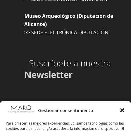
Museo Arqueológico (Diputación de
Alicante)
>> SEDE ELECTRÓNICA DIPUTACIÓN
Suscríbete a nuestra
Newsletter
Gestionar consentimiento
Para ofrecer las mejores experiencias, utilizamos tecnologías como las
cookies para almacenar y/o acceder a la información del dispositivo. El