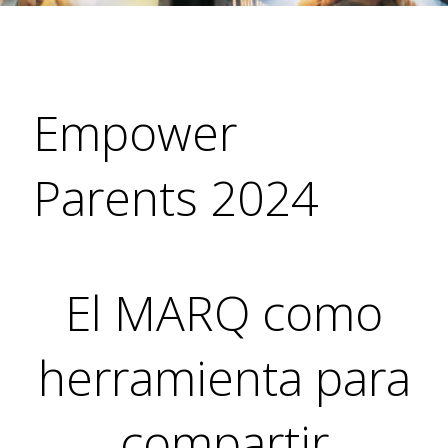
Empower
Parents 2024
El MARQ como
herramienta para
compartir