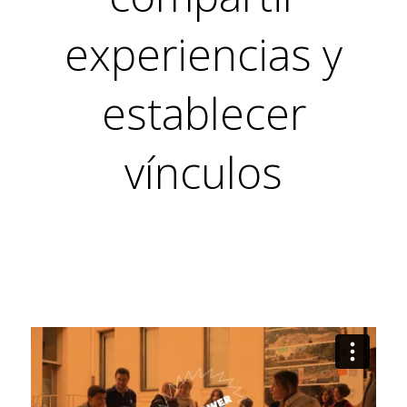
experiencias y
establecer
vínculos