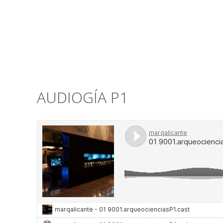
AUDIOGÍA P1