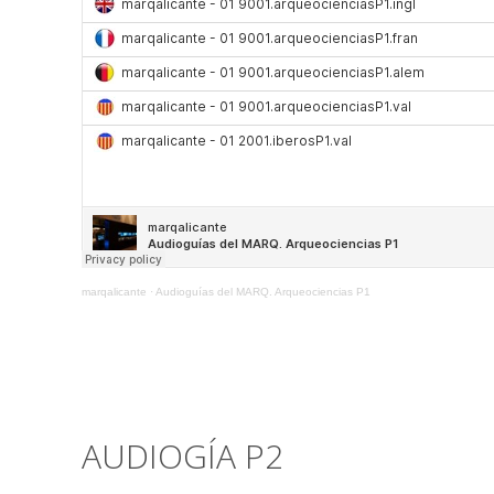
marqalicante
·
Audioguías del MARQ. Arqueociencias P1
AUDIOGÍA P2