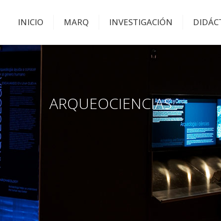
INICIO
MARQ
INVESTIGACIÓN
DIDÁC
ARQUEOCIENCIAS