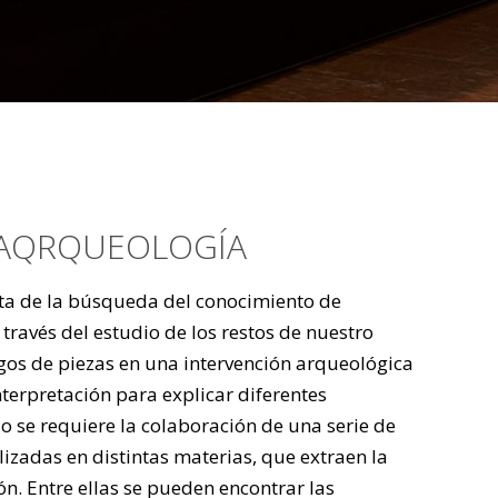
Y AQRQUEOLOGÍA
ta de la búsqueda del conocimiento de
través del estudio de los restos de nuestro
gos de piezas en una intervención arqueológica
terpretación para explicar diferentes
lo se requiere la colaboración de una serie de
lizadas en distintas materias, que extraen la
. Entre ellas se pueden encontrar las