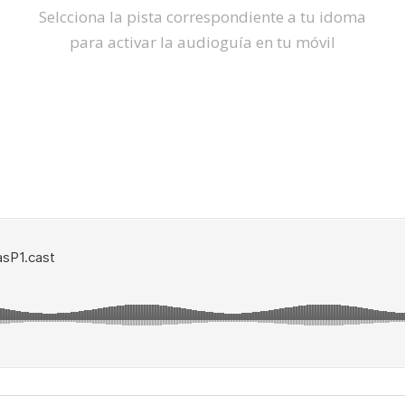
Selcciona la pista correspondiente a tu idoma
para activar la audioguía en tu móvil