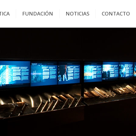
TICA
FUNDACIÓN
NOTICIAS
CONTACTO