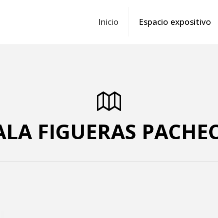
Inicio
Espacio expositivo
ALA FIGUERAS PACHE