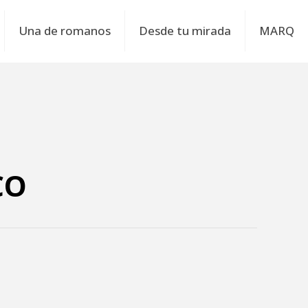
Una de romanos
Desde tu mirada
MARQ
CO