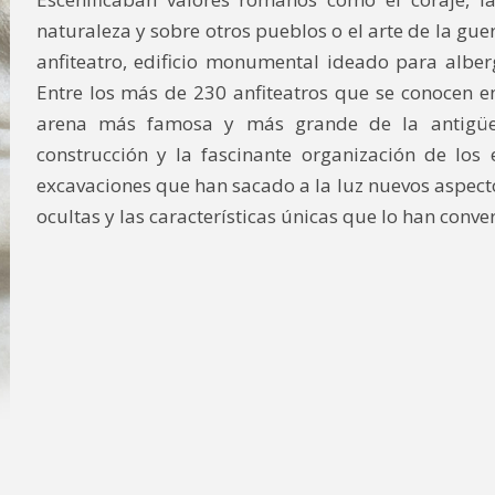
naturaleza y sobre otros pueblos o el arte de la gue
anfiteatro, edificio monumental ideado para alber
Entre los más de 230 anfiteatros que se conocen e
arena más famosa y más grande de la antigüe
construcción y la fascinante organización de los 
excavaciones que han sacado a la luz nuevos aspectos
ocultas y las características únicas que lo han conv