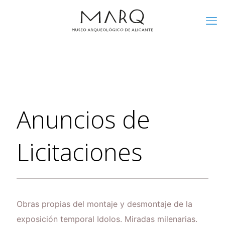
Anuncios de
Licitaciones
Obras propias del montaje y desmontaje de la
exposición temporal Idolos. Miradas milenarias.