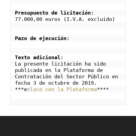
Presupuesto de licitación
: 
77.000,00 euros (I.V.A. excluido)
Pazo de ejecución
: 
Texto adicional
: 
La presente licitación ha sido 
publicada en la Plataforma de 
Contratación del Sector Público en 
fecha 3 de octubre de 2019.
***e
nlace con la Plataforma
****