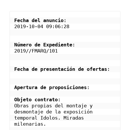
Fecha del anuncio
: 
2019-10-04 09:06:28
Número de Expediente
: 
2019//FMARQ/101
Fecha de presentación de ofertas
: 
Apertura de proposiciones
:
Objeto contrato
: 
Obras propias del montaje y 
desmontaje de la exposición 
temporal Idolos. Miradas 
milenarias.